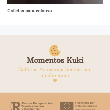
Galletas para colorear
Momentos Kuki
Galletas Artesanas hechas con
mucho amor