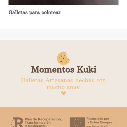
Galletas para colorear
Momentos Kuki
Galletas Artesanas hechas con
mucho amor