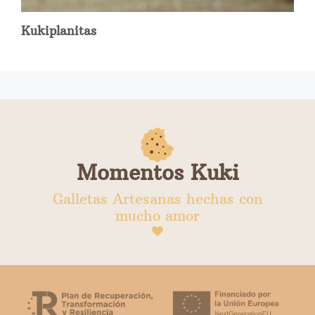
Kukiplanitas
Momentos Kuki
Galletas Artesanas hechas con
mucho amor