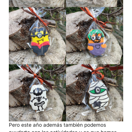
Pero este año además también podemos