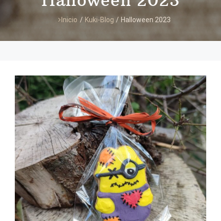
Halloween 2023
Inicio
/
Kuki-Blog
/
Halloween 2023