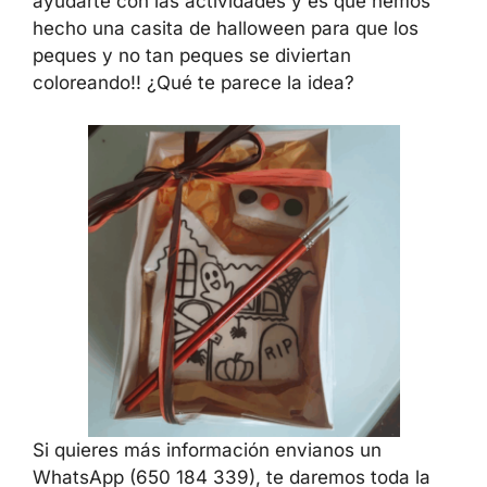
ayudarte con las actividades y es que hemos
hecho una casita de halloween para que los
peques y no tan peques se diviertan
coloreando!! ¿Qué te parece la idea?
Si quieres más información envianos un
WhatsApp (650 184 339), te daremos toda la