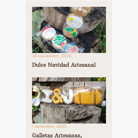
30 noviembre, 2025
Dulce Navidad Artesanal
1 diciembre, 2025
Galletas Artesanas,