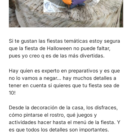
Si te gustan las fiestas temáticas estoy segura
que la fiesta de Halloween no puede faltar,
pues yo creo q es de las más divertidas.
Hay quien es experto en preparativos y es que
no lo vamos a negar… hay muchos detalles a
tener en cuenta si quieres que tu fiesta sea de
10!
Desde la decoración de la casa, los disfraces,
cómo pintarse el rostro, qué juegos y
actividades hacer hasta el menú de la fiesta. Y
es que todos los detalles son importantes.