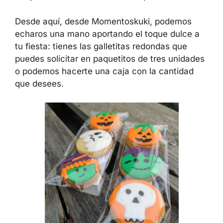
Desde aquí, desde Momentoskuki, podemos
echaros una mano aportando el toque dulce a
tu fiesta: tienes las galletitas redondas que
puedes solicitar en paquetitos de tres unidades
o podemos hacerte una caja con la cantidad
que desees.