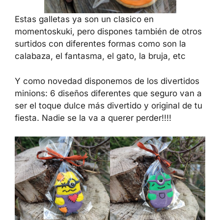
Estas galletas ya son un clasico en
momentoskuki, pero dispones también de otros
surtidos con diferentes formas como son la
calabaza, el fantasma, el gato, la bruja, etc
Y como novedad disponemos de los divertidos
minions: 6 diseños diferentes que seguro van a
ser el toque dulce más divertido y original de tu
fiesta. Nadie se la va a querer perder!!!!