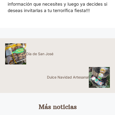
información que necesites y luego ya decides si
deseas invitarlas a tu terrorífica fiesta!!!
Día de San José
Dulce Navidad Artesanal
Más noticias