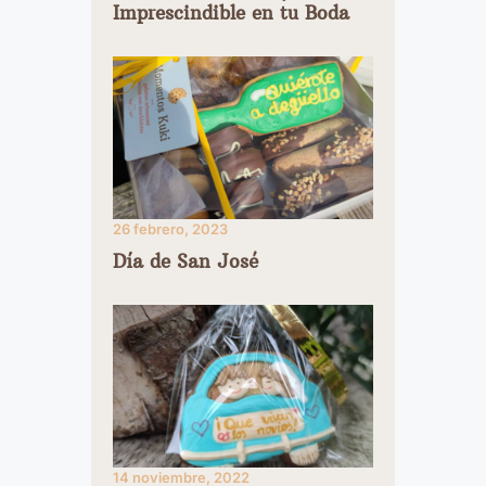
Imprescindible en tu Boda
26 febrero, 2023
Día de San José
14 noviembre, 2022