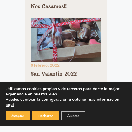
Nos Casamos!!
6 febrero, 2022
San Valentín 2022
Utilizamos cookies propias y de terceros para darte la mejor
experiencia en nuestra web.
Puedes cambiar la configuración u obtener mas información
aquí
Aceptar
Rechazar
Ajustes