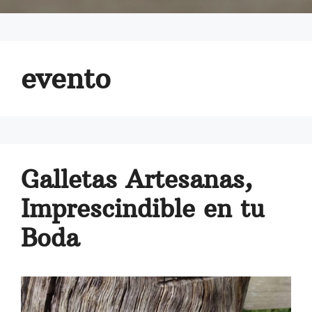
evento
Galletas Artesanas,
Imprescindible en tu
Boda