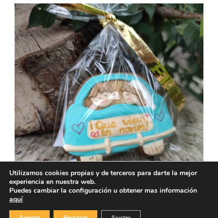
Utilizamos cookies propias y de terceros para darte la mejor
experiencia en nuestra web.
Puedes cambiar la configuración u obtener mas información
aquí
Aceptar
Rechazar
Ajustes