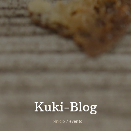
Kuki-Blog
Inicio
/
evento