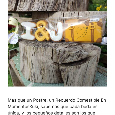
Más que un Postre, un Recuerdo Comestible En
MomentosKuki, sabemos que cada boda es
única, y los pequeños detalles son los que