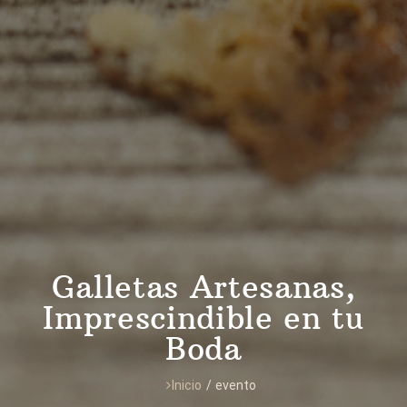
Galletas Artesanas,
Imprescindible en tu
Boda
Inicio
/
evento